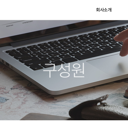
회사소개
구성원